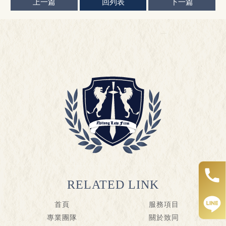
上一篇
回列表
下一篇
首頁
服務項目
專業團隊
關於致同